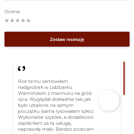
Ocena
Rok temu zamówiłam
nadgrobek w Lidzbarku
Warmińskim z marmuru na grób
ojca. Wyglądał dokładnie tak, jak
było ustalone na samym
początku (sama rysowałam szkic).
Wykonanie szybkie, a dodatkowo
zapłaciłam za tę usługę,
naprawdę mało. Bardzo polecam