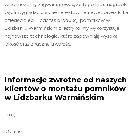
więc możemy zagwarantować, że tego typu nagrobki
będą wyglądać pięknie i efektownie nawet przez kilka
dziesięcioleci. Podczas produkcji pomników w
Lidzbarku Warmińskim z lastryko my wykorzystuje
najnowsze technologie, które zapewniają wysoką
jakość oraz znaczną trwałość.
Informacje zwrotne od naszych
klientów o montażu pomników
w Lidzbarku Warmińskim