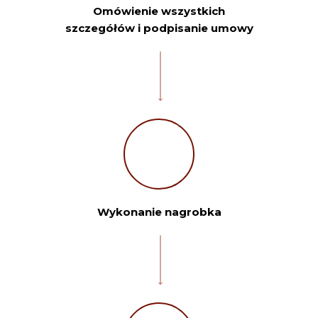
Omówienie wszystkich
szczegółów i podpisanie umowy
Wykonanie nagrobka
Twoje imię:
Telefon: