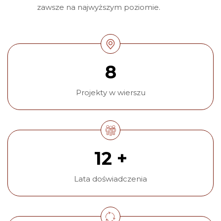
zawsze na najwyższym poziomie.
8
Projekty w wierszu
12 +
Lata doświadczenia