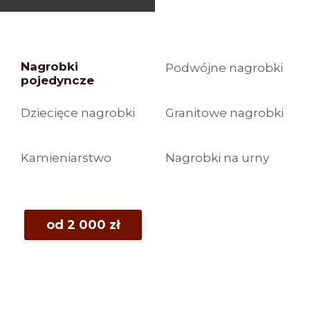
Nagrobki
Podwójne nagrobki
pojedyncze
Dziecięce nagrobki
Granitowe nagrobki
Kamieniarstwo
Nagrobki na urny
od 2 000 zł