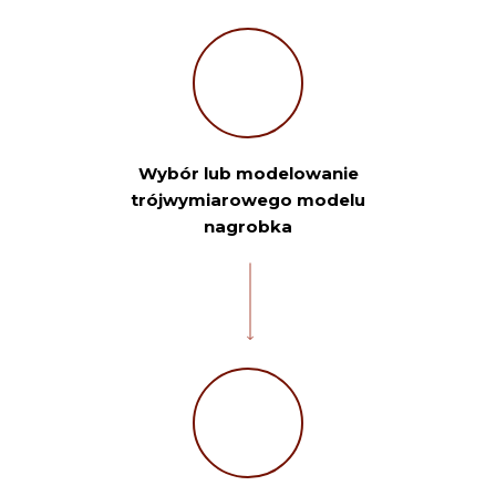
Wybór lub modelowanie
trójwymiarowego modelu
nagrobka