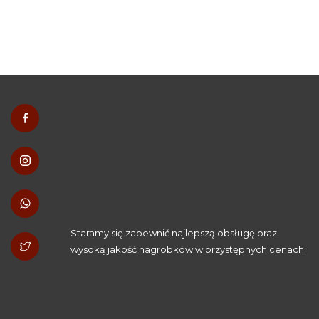
Staramy się zapewnić najlepszą obsługę oraz
wysoką jakość nagrobków w przystępnych cenach