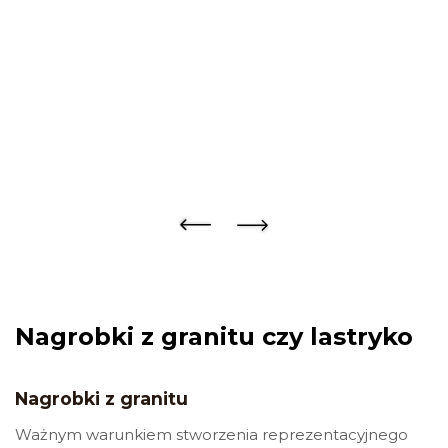
Nagrobki z granitu czy lastryko
Nagrobki z granitu
Ważnym warunkiem stworzenia reprezentacyjnego