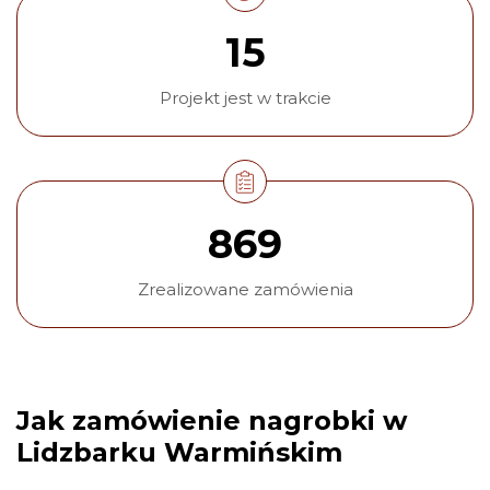
15
Projekt jest w trakcie
869
Zrealizowane zamówienia
Jak zamówienie nagrobki w
Lidzbarku Warmińskim