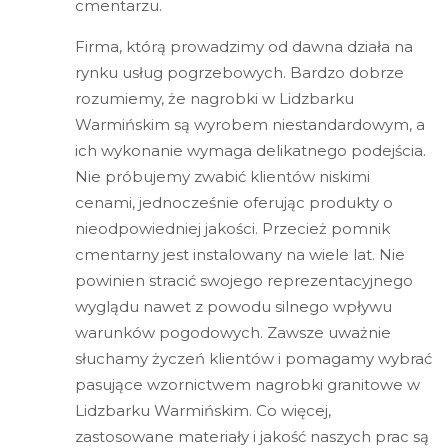
cmentarzu.
Firma, którą prowadzimy od dawna działa na
rynku usług pogrzebowych. Bardzo dobrze
rozumiemy, że nagrobki w Lidzbarku
Warmińskim są wyrobem niestandardowym, a
ich wykonanie wymaga delikatnego podejścia.
Nie próbujemy zwabić klientów niskimi
cenami, jednocześnie oferując produkty o
nieodpowiedniej jakości. Przecież pomnik
cmentarny jest instalowany na wiele lat. Nie
powinien stracić swojego reprezentacyjnego
wyglądu nawet z powodu silnego wpływu
warunków pogodowych. Zawsze uważnie
słuchamy życzeń klientów i pomagamy wybrać
pasujące wzornictwem nagrobki granitowe w
Lidzbarku Warmińskim. Co więcej,
zastosowane materiały i jakość naszych prac są