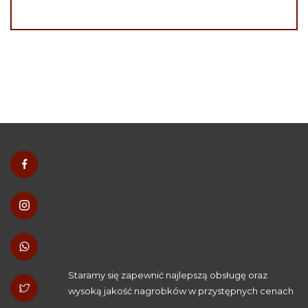
Staramy się zapewnić najlepszą obsługę oraz
wysoką jakość nagrobków w przystępnych cenach