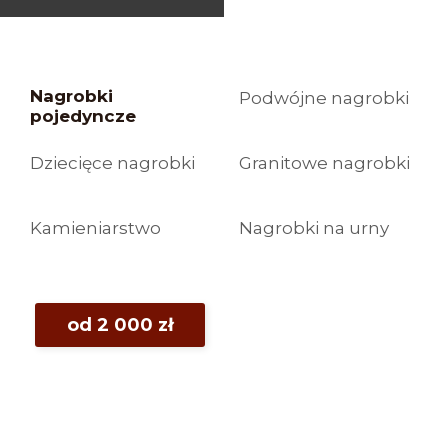
Nagrobki
Podwójne nagrobki
pojedyncze
Dziecięce nagrobki
Granitowe nagrobki
Kamieniarstwo
Nagrobki na urny
od 2 000 zł