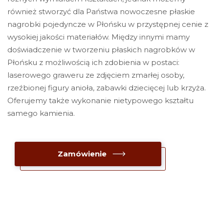
również stworzyć dla Państwa nowoczesne płaskie
nagrobki pojedyncze w Płońsku w przystępnej cenie z
wysokiej jakości materiałów. Między innymi mamy
doświadczenie w tworzeniu płaskich nagrobków w
Płońsku z możliwością ich zdobienia w postaci:
laserowego graweru ze zdjęciem zmarłej osoby,
rzeźbionej figury anioła, zabawki dziecięcej lub krzyża.
Oferujemy także wykonanie nietypowego kształtu
samego kamienia.
Zamówienie