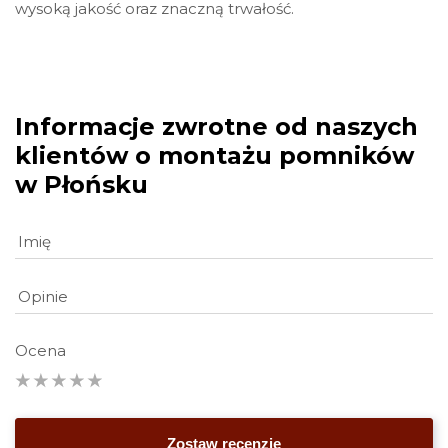
wysoką jakość oraz znaczną trwałość.
Informacje zwrotne od naszych
klientów o montażu pomników
w Płońsku
Ocena