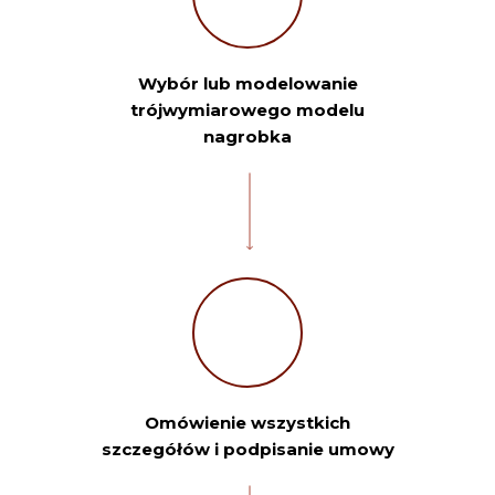
Wybór lub modelowanie
trójwymiarowego modelu
nagrobka
Omówienie wszystkich
szczegółów i podpisanie umowy