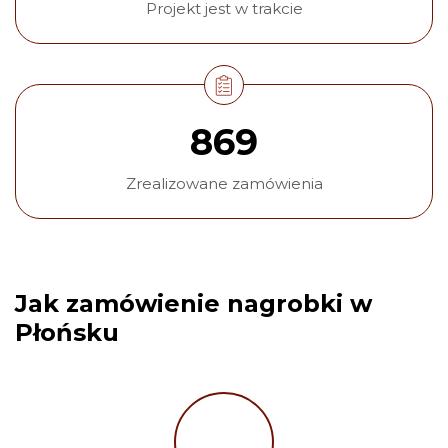
Projekt jest w trakcie
869
Zrealizowane zamówienia
Jak zamówienie nagrobki w
Płońsku