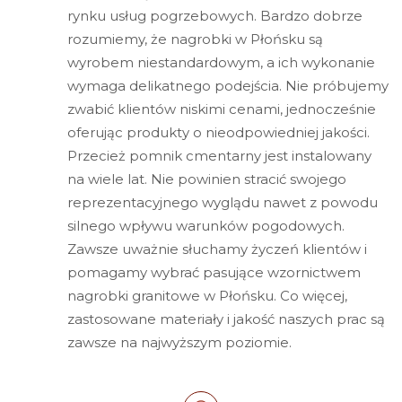
rynku usług pogrzebowych. Bardzo dobrze
rozumiemy, że nagrobki w Płońsku są
wyrobem niestandardowym, a ich wykonanie
wymaga delikatnego podejścia. Nie próbujemy
zwabić klientów niskimi cenami, jednocześnie
oferując produkty o nieodpowiedniej jakości.
Przecież pomnik cmentarny jest instalowany
na wiele lat. Nie powinien stracić swojego
reprezentacyjnego wyglądu nawet z powodu
silnego wpływu warunków pogodowych.
Zawsze uważnie słuchamy życzeń klientów i
pomagamy wybrać pasujące wzornictwem
nagrobki granitowe w Płońsku. Co więcej,
zastosowane materiały i jakość naszych prac są
zawsze na najwyższym poziomie.