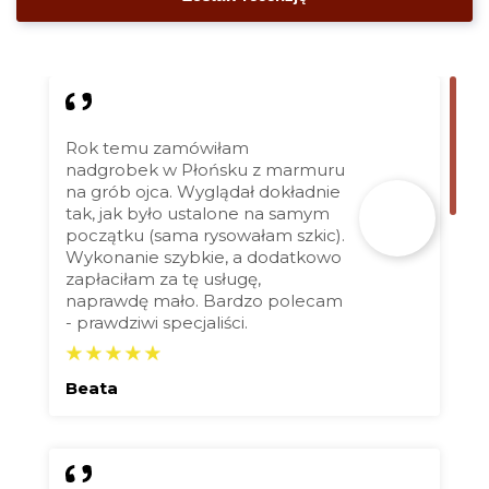
Rok temu zamówiłam
nadgrobek w Płońsku z marmuru
na grób ojca. Wyglądał dokładnie
tak, jak było ustalone na samym
początku (sama rysowałam szkic).
Wykonanie szybkie, a dodatkowo
zapłaciłam za tę usługę,
naprawdę mało. Bardzo polecam
- prawdziwi specjaliści.
Beata