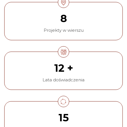
8
Projekty w wierszu
12 +
Lata doświadczenia
15