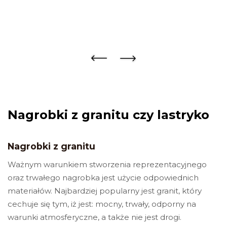
Nagrobki z granitu czy lastryko
Nagrobki z granitu
Ważnym warunkiem stworzenia reprezentacyjnego
oraz trwałego nagrobka jest użycie odpowiednich
materiałów. Najbardziej popularny jest granit, który
cechuje się tym, iż jest: mocny, trwały, odporny na
warunki atmosferyczne, a także nie jest drogi.