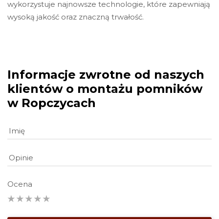
wykorzystuje najnowsze technologie, które zapewniają
wysoką jakość oraz znaczną trwałość.
Informacje zwrotne od naszych
klientów o montażu pomników
w Ropczycach
Ocena