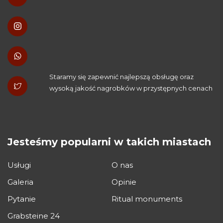
Staramy się zapewnić najlepszą obsługę oraz
wysoką jakość nagrobków w przystępnych cenach
Jesteśmy popularni w takich miastach
Usługi
O nas
Galeria
Opinie
Pytanie
Ritual monuments
Grabsteine 24