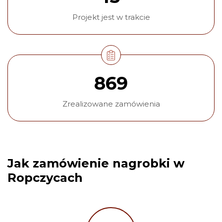
Projekt jest w trakcie
869
Zrealizowane zamówienia
Jak zamówienie nagrobki w
Ropczycach