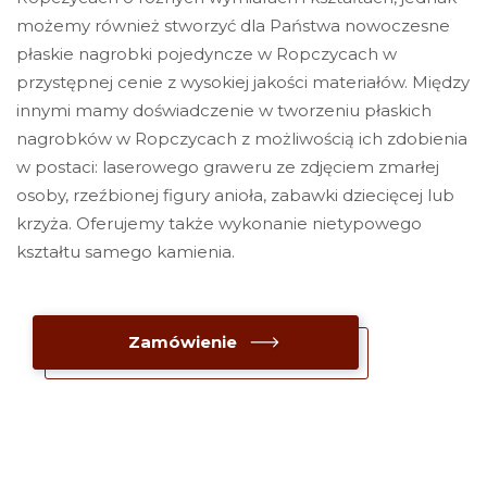
możemy również stworzyć dla Państwa nowoczesne
płaskie nagrobki pojedyncze w Ropczycach w
przystępnej cenie z wysokiej jakości materiałów. Między
innymi mamy doświadczenie w tworzeniu płaskich
nagrobków w Ropczycach z możliwością ich zdobienia
w postaci: laserowego graweru ze zdjęciem zmarłej
osoby, rzeźbionej figury anioła, zabawki dziecięcej lub
krzyża. Oferujemy także wykonanie nietypowego
kształtu samego kamienia.
Zamówienie