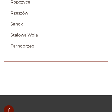
Ropczyce
Rzeszów
Sanok
Stalowa Wola
Tarnobrzeg