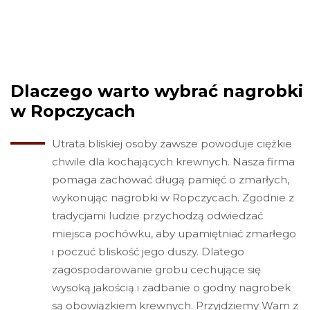
Dlaczego warto wybrać nagrobki
w Ropczycach
Utrata bliskiej osoby zawsze powoduje ciężkie
chwile dla kochających krewnych. Nasza firma
pomaga zachować długą pamięć o zmarłych,
wykonując nagrobki w Ropczycach. Zgodnie z
tradycjami ludzie przychodzą odwiedzać
miejsca pochówku, aby upamiętniać zmarłego
i poczuć bliskość jego duszy. Dlatego
zagospodarowanie grobu cechujące się
wysoką jakością i zadbanie o godny nagrobek
są obowiązkiem krewnych. Przyjdziemy Wam z