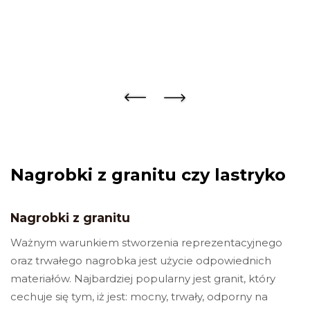
Nagrobki z granitu czy lastryko
Nagrobki z granitu
Ważnym warunkiem stworzenia reprezentacyjnego
oraz trwałego nagrobka jest użycie odpowiednich
materiałów. Najbardziej popularny jest granit, który
cechuje się tym, iż jest: mocny, trwały, odporny na