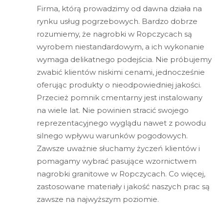
Firma, którą prowadzimy od dawna działa na
rynku usług pogrzebowych. Bardzo dobrze
rozumiemy, że nagrobki w Ropczycach są
wyrobem niestandardowym, a ich wykonanie
wymaga delikatnego podejścia. Nie próbujemy
zwabić klientów niskimi cenami, jednocześnie
oferując produkty o nieodpowiedniej jakości.
Przecież pomnik cmentarny jest instalowany
na wiele lat. Nie powinien stracić swojego
reprezentacyjnego wyglądu nawet z powodu
silnego wpływu warunków pogodowych.
Zawsze uważnie słuchamy życzeń klientów i
pomagamy wybrać pasujące wzornictwem
nagrobki granitowe w Ropczycach. Co więcej,
zastosowane materiały i jakość naszych prac są
zawsze na najwyższym poziomie.