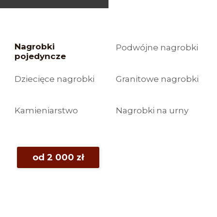
Nagrobki
Podwójne nagrobki
pojedyncze
Dziecięce nagrobki
Granitowe nagrobki
Kamieniarstwo
Nagrobki na urny
od 2 000 zł