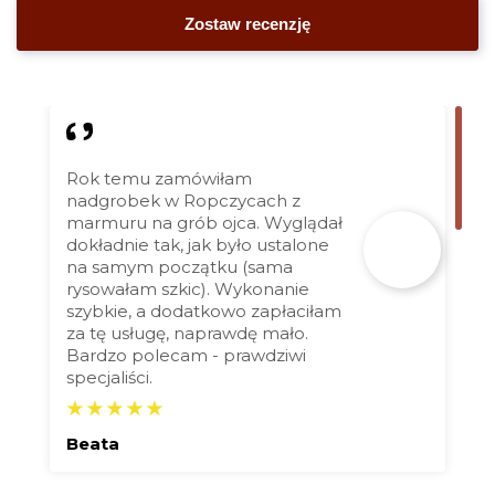
Rok temu zamówiłam
nadgrobek w Ropczycach z
marmuru na grób ojca. Wyglądał
dokładnie tak, jak było ustalone
na samym początku (sama
rysowałam szkic). Wykonanie
szybkie, a dodatkowo zapłaciłam
za tę usługę, naprawdę mało.
Bardzo polecam - prawdziwi
specjaliści.
Beata