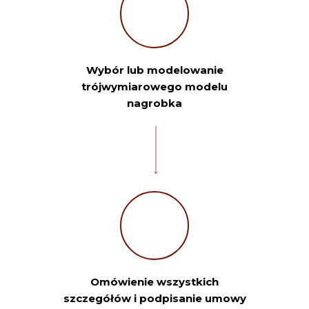
Wybór lub modelowanie
trójwymiarowego modelu
nagrobka
Omówienie wszystkich
szczegółów i podpisanie umowy