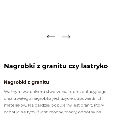
Nagrobki z granitu czy lastryko
Nagrobki z granitu
Ważnym warunkiem stworzenia reprezentacyjnego
oraz trwałego nagrobka jest użycie odpowiednich
materiałów. Najbardziej popularny jest granit, który
cechuje się tym, iż jest: mocny, trwały, odporny na