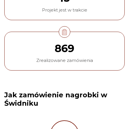
Projekt jest w trakcie
869
Zrealizowane zamówienia
Jak zamówienie nagrobki w
Świdniku