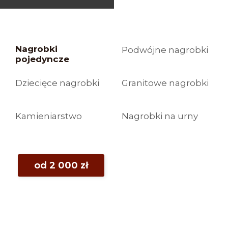
Nagrobki
Podwójne nagrobki
pojedyncze
Dziecięce nagrobki
Granitowe nagrobki
Kamieniarstwo
Nagrobki na urny
od 2 000 zł