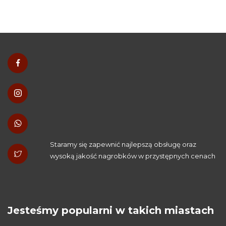
Staramy się zapewnić najlepszą obsługę oraz
wysoką jakość nagrobków w przystępnych cenach
Jesteśmy popularni w takich miastach