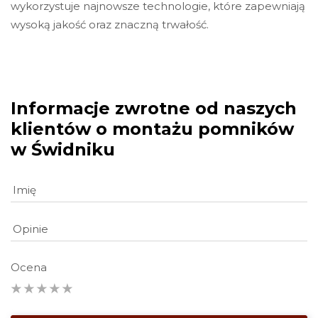
wykorzystuje najnowsze technologie, które zapewniają
wysoką jakość oraz znaczną trwałość.
Informacje zwrotne od naszych
klientów o montażu pomników
w Świdniku
Ocena