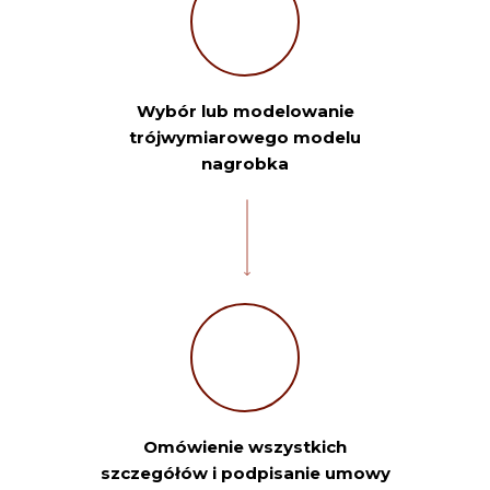
Wybór lub modelowanie
trójwymiarowego modelu
nagrobka
Omówienie wszystkich
szczegółów i podpisanie umowy