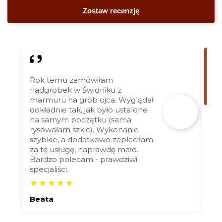
Rok temu zamówiłam
nadgrobek w Świdniku z
marmuru na grób ojca. Wyglądał
dokładnie tak, jak było ustalone
na samym początku (sama
rysowałam szkic). Wykonanie
szybkie, a dodatkowo zapłaciłam
za tę usługę, naprawdę mało.
Bardzo polecam - prawdziwi
specjaliści.
Beata