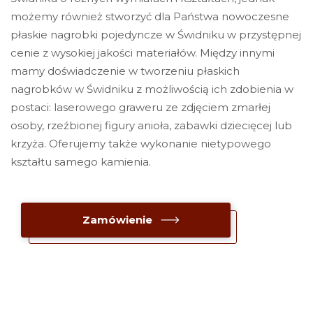
możemy również stworzyć dla Państwa nowoczesne
płaskie nagrobki pojedyncze w Świdniku w przystępnej
cenie z wysokiej jakości materiałów. Między innymi
mamy doświadczenie w tworzeniu płaskich
nagrobków w Świdniku z możliwością ich zdobienia w
postaci: laserowego graweru ze zdjęciem zmarłej
osoby, rzeźbionej figury anioła, zabawki dziecięcej lub
krzyża. Oferujemy także wykonanie nietypowego
kształtu samego kamienia.
Zamówienie