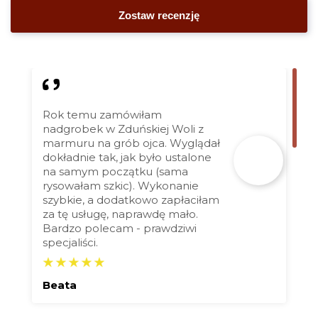
Rok temu zamówiłam
nadgrobek w Zduńskiej Woli z
marmuru na grób ojca. Wyglądał
dokładnie tak, jak było ustalone
na samym początku (sama
rysowałam szkic). Wykonanie
szybkie, a dodatkowo zapłaciłam
za tę usługę, naprawdę mało.
Bardzo polecam - prawdziwi
specjaliści.
Beata