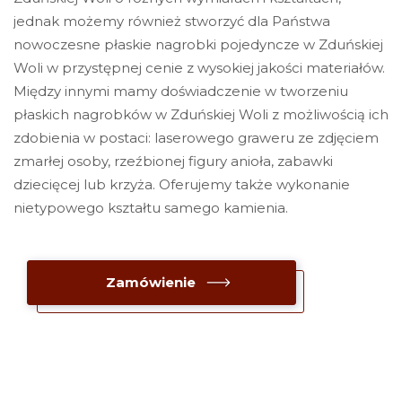
jednak możemy również stworzyć dla Państwa
nowoczesne płaskie nagrobki pojedyncze w Zduńskiej
Woli w przystępnej cenie z wysokiej jakości materiałów.
Między innymi mamy doświadczenie w tworzeniu
płaskich nagrobków w Zduńskiej Woli z możliwością ich
zdobienia w postaci: laserowego graweru ze zdjęciem
zmarłej osoby, rzeźbionej figury anioła, zabawki
dziecięcej lub krzyża. Oferujemy także wykonanie
nietypowego kształtu samego kamienia.
Zamówienie