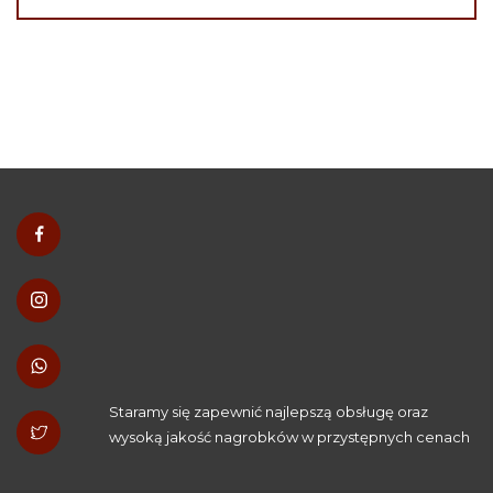
Staramy się zapewnić najlepszą obsługę oraz
wysoką jakość nagrobków w przystępnych cenach