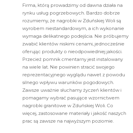
Firma, którą prowadzimy od dawna działa na
rynku usług pogrzebowych. Bardzo dobrze
rozumiemy, że nagrobki w Zduńskiej Woli są
wyrobem niestandardowym, a ich wykonanie
wymaga delikatnego podejścia. Nie próbujemy
zwabić klientów niskimi cenami, jednocześnie
oferując produkty o nieodpowiedniej jakości.
Przecież pomnik cmentarny jest instalowany
na wiele lat. Nie powinien stracić swojego
reprezentacyjnego wyglądu nawet z powodu
silnego wpływu warunków pogodowych.
Zawsze uważnie słuchamy życzeń klientów i
pomagamy wybrać pasujące wzornictwem
nagrobki granitowe w Zduńskiej Woli. Co
więcej, zastosowane materiały i jakość naszych
prac są zawsze na najwyższym poziomie.