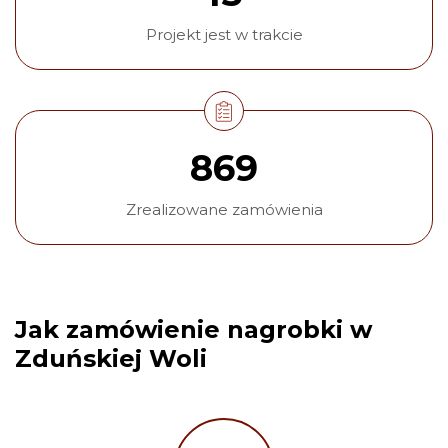
Projekt jest w trakcie
869
Zrealizowane zamówienia
Jak zamówienie nagrobki w
Zduńskiej Woli