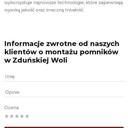
wykorzystuje najnowsze technologie, które zapewniają
wysoką jakość oraz znaczną trwałość.
Informacje zwrotne od naszych
klientów o montażu pomników
w Zduńskiej Woli
Ocena