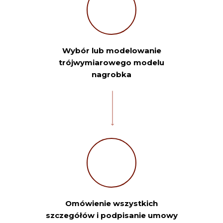
Wybór lub modelowanie
trójwymiarowego modelu
nagrobka
Omówienie wszystkich
szczegółów i podpisanie umowy