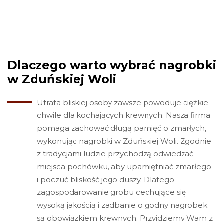
Dlaczego warto wybrać nagrobki
w Zduńskiej Woli
Utrata bliskiej osoby zawsze powoduje ciężkie
chwile dla kochających krewnych. Nasza firma
pomaga zachować długą pamięć o zmarłych,
wykonując nagrobki w Zduńskiej Woli. Zgodnie
z tradycjami ludzie przychodzą odwiedzać
miejsca pochówku, aby upamiętniać zmarłego
i poczuć bliskość jego duszy. Dlatego
zagospodarowanie grobu cechujące się
wysoką jakością i zadbanie o godny nagrobek
są obowiązkiem krewnych. Przyjdziemy Wam z