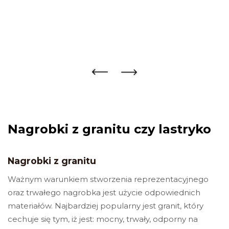
Nagrobki z granitu czy lastryko
Nagrobki z granitu
Ważnym warunkiem stworzenia reprezentacyjnego
oraz trwałego nagrobka jest użycie odpowiednich
materiałów. Najbardziej popularny jest granit, który
cechuje się tym, iż jest: mocny, trwały, odporny na