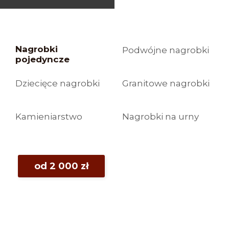
Nagrobki
Podwójne nagrobki
pojedyncze
Dziecięce nagrobki
Granitowe nagrobki
Kamieniarstwo
Nagrobki na urny
od 2 000 zł