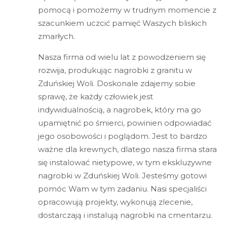
pomocą i pomożemy w trudnym momencie z
szacunkiem uczcić pamięć Waszych bliskich
zmarłych.
Nasza firma od wielu lat z powodzeniem się
rozwija, produkując nagrobki z granitu w
Zduńskiej Woli. Doskonale zdajemy sobie
sprawę, że każdy człowiek jest
indywidualnością, a nagrobek, który ma go
upamiętnić po śmierci, powinien odpowiadać
jego osobowości i poglądom. Jest to bardzo
ważne dla krewnych, dlatego nasza firma stara
się instalować nietypowe, w tym ekskluzywne
nagrobki w Zduńskiej Woli. Jesteśmy gotowi
pomóc Wam w tym zadaniu. Nasi specjaliści
opracowują projekty, wykonują zlecenie,
dostarczają i instalują nagrobki na cmentarzu.