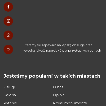
Staramy się zapewnić najlepszą obsługę oraz
wysoką jakość nagrobków w przystępnych cenach
Jesteśmy popularni w takich miastach
Usługi
O nas
Galeria
Opinie
Pytanie
Ritual monuments