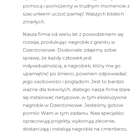
pomocą i pomożemy w trudnym momencie z
szacunkiem uczcić pamięć Waszych bliskich
zmarłych.
Nasza firma od wielu lat z powodzeniem się
rozwija, produkując nagrobki z granitu w
Dzierżoniowie. Doskonale zdajemy sobie
sprawę, że każdy człowiek jest
indywidualnością, a nagrobek, który ma go
upamiętnić po śmierci, powinien odpowiadać
jego osobowości i poglądom. Jest to bardzo
ważne dla krewnych, dlatego nasza firma stara
się instalować nietypowe, w tym ekskluzywne
nagrobki w Dzierżoniowie. Jesteśmy gotowi
pomóc Wam w tym zadaniu. Nasi specjaliści
opracowują projekty, wykonują zlecenie,
dostarczają i instalują nagrobki na cmentarzu.