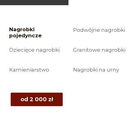
Nagrobki
Podwójne nagrobki
pojedyncze
Dziecięce nagrobki
Granitowe nagrobki
Kamieniarstwo
Nagrobki na urny
od 2 000 zł