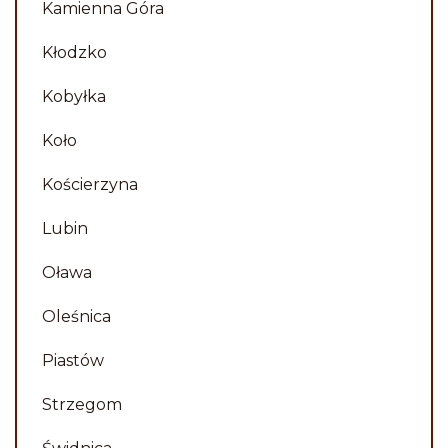
Kamienna Góra
Kłodzko
Kobyłka
Koło
Kościerzyna
Lubin
Oława
Oleśnica
Piastów
Strzegom