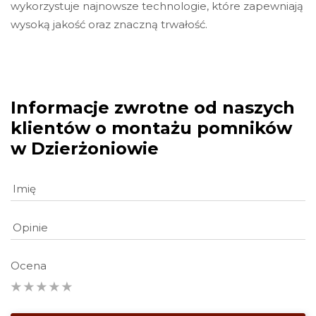
wykorzystuje najnowsze technologie, które zapewniają
wysoką jakość oraz znaczną trwałość.
Informacje zwrotne od naszych
klientów o montażu pomników
w Dzierżoniowie
Ocena