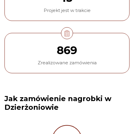
Projekt jest w trakcie
869
Zrealizowane zamówienia
Jak zamówienie nagrobki w
Dzierżoniowie