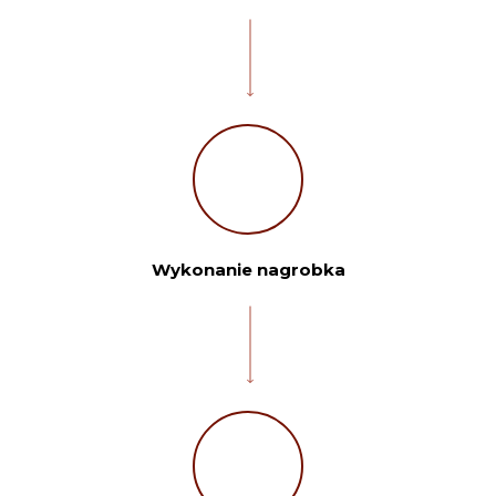
Wykonanie nagrobka