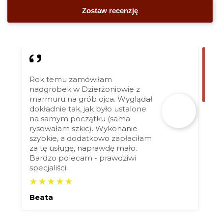
Rok temu zamówiłam
nadgrobek w Dzierżoniowie z
marmuru na grób ojca. Wyglądał
dokładnie tak, jak było ustalone
na samym początku (sama
rysowałam szkic). Wykonanie
szybkie, a dodatkowo zapłaciłam
za tę usługę, naprawdę mało.
Bardzo polecam - prawdziwi
specjaliści.
Beata