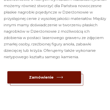
możemy również stworzyć dla Państwa nowoczesne
płaskie nagrobki pojedyncze w Dzierżoniowie w
przystępnej cenie z wysokiej jakości materiałów. Między
innymi mamy doświadczenie w tworzeniu płaskich
nagrobków w Dzierżoniowie z możliwością ich
zdobienia w postaci: laserowego graweru ze zdjęciem
zmarłej osoby, rzeźbionej figury anioła, zabawki
dziecięcej lub krzyża. Oferujemy także wykonanie
nietypowego kształtu samego kamienia.
Zamówienie