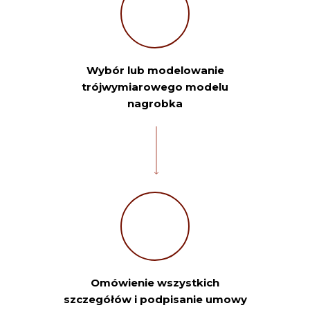
Wybór lub modelowanie
trójwymiarowego modelu
nagrobka
Omówienie wszystkich
szczegółów i podpisanie umowy