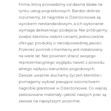
Firma, którą prowadzimy od dawna działa na
rynku usług pogrzebowych. Bardzo dobrze
rozumiemy, że nagrobki w Dzierżoniowie są
wyrobem niestandardowym, a ich wykonanie
wymaga delikatnego podejścia. Nie próbujemy
zwabić klientów niskimi cenami, jednocześnie
oferując produkty o nieodpowiedniej jakości.
Przecież pomnik cmentarny jest instalowany
na wiele lat. Nie powinien stracić swojego
reprezentacyjnego wyglądu nawet z powodu
silnego wpływu warunków pogodowych.
Zawsze uważnie słuchamy życzeń klientów i
pomagamy wybrać pasujące wzornictwem
nagrobki granitowe w Dzierżoniowie. Co więcej,
zastosowane materiały i jakość naszych prac są
zawsze na najwyższym poziomie.