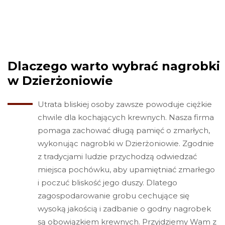
Dlaczego warto wybrać nagrobki
w Dzierżoniowie
Utrata bliskiej osoby zawsze powoduje ciężkie
chwile dla kochających krewnych. Nasza firma
pomaga zachować długą pamięć o zmarłych,
wykonując nagrobki w Dzierżoniowie. Zgodnie
z tradycjami ludzie przychodzą odwiedzać
miejsca pochówku, aby upamiętniać zmarłego
i poczuć bliskość jego duszy. Dlatego
zagospodarowanie grobu cechujące się
wysoką jakością i zadbanie o godny nagrobek
są obowiązkiem krewnych. Przyjdziemy Wam z