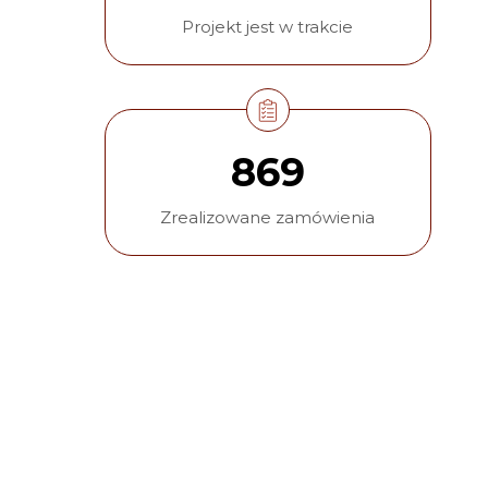
Projekt jest w trakcie
869
Zrealizowane zamówienia