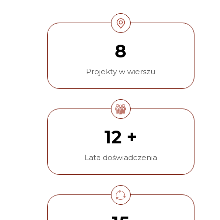
8
Projekty w wierszu
12 +
Lata doświadczenia