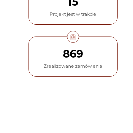
15
Projekt jest w trakcie
869
Zrealizowane zamówienia