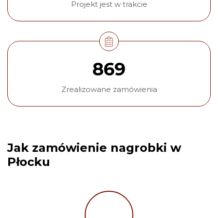
Projekt jest w trakcie
869
Zrealizowane zamówienia
Jak zamówienie nagrobki w
Płocku