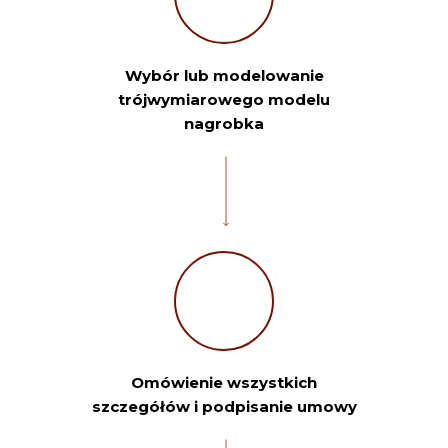
Wybór lub modelowanie
trójwymiarowego modelu
nagrobka
Omówienie wszystkich
szczegółów i podpisanie umowy