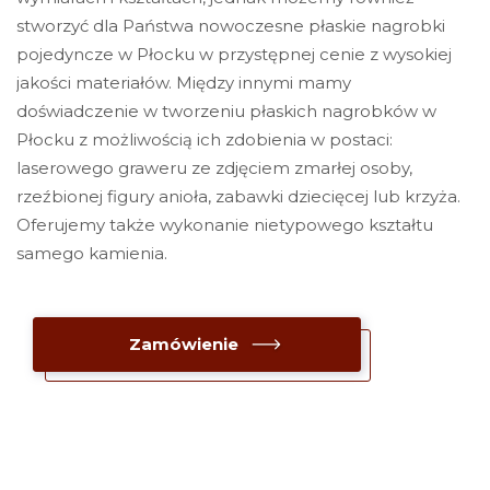
stworzyć dla Państwa nowoczesne płaskie nagrobki
pojedyncze w Płocku w przystępnej cenie z wysokiej
jakości materiałów. Między innymi mamy
doświadczenie w tworzeniu płaskich nagrobków w
Płocku z możliwością ich zdobienia w postaci:
laserowego graweru ze zdjęciem zmarłej osoby,
rzeźbionej figury anioła, zabawki dziecięcej lub krzyża.
Oferujemy także wykonanie nietypowego kształtu
samego kamienia.
Zamówienie