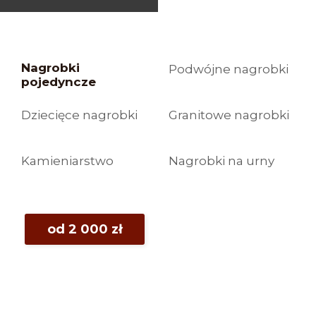
Nagrobki
Podwójne nagrobki
pojedyncze
Dziecięce nagrobki
Granitowe nagrobki
Kamieniarstwo
Nagrobki na urny
od 2 000 zł