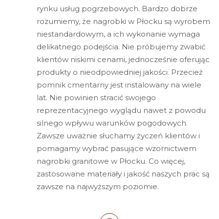
rynku usług pogrzebowych. Bardzo dobrze
rozumiemy, że nagrobki w Płocku są wyrobem
niestandardowym, a ich wykonanie wymaga
delikatnego podejścia. Nie próbujemy zwabić
klientów niskimi cenami, jednocześnie oferując
produkty o nieodpowiedniej jakości. Przecież
pomnik cmentarny jest instalowany na wiele
lat. Nie powinien stracić swojego
reprezentacyjnego wyglądu nawet z powodu
silnego wpływu warunków pogodowych.
Zawsze uważnie słuchamy życzeń klientów i
pomagamy wybrać pasujące wzornictwem
nagrobki granitowe w Płocku. Co więcej,
zastosowane materiały i jakość naszych prac są
zawsze na najwyższym poziomie.