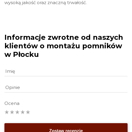
wysoką jakość oraz znaczną trwałość.
Informacje zwrotne od naszych
klientów o montażu pomników
w Płocku
Ocena