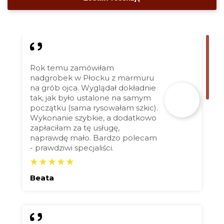
Rok temu zamówiłam
nadgrobek w Płocku z marmuru
na grób ojca. Wyglądał dokładnie
tak, jak było ustalone na samym
początku (sama rysowałam szkic).
Wykonanie szybkie, a dodatkowo
zapłaciłam za tę usługę,
naprawdę mało. Bardzo polecam
- prawdziwi specjaliści.
Beata