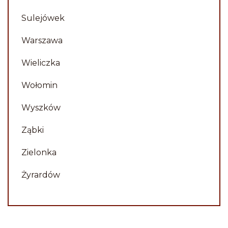
Sulejówek
Warszawa
Wieliczka
Wołomin
Wyszków
Ząbki
Zielonka
Żyrardów