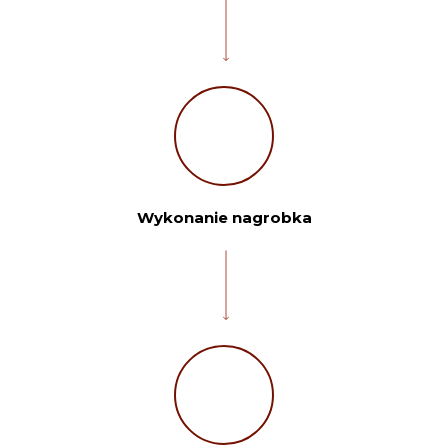
Wykonanie nagrobka