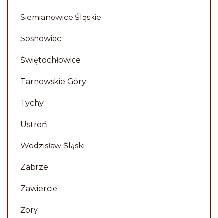
Siemianowice Śląskie
Sosnowiec
Świętochłowice
Tarnowskie Góry
Tychy
Ustroń
Wodzisław Śląski
Zabrze
Zawiercie
Żory