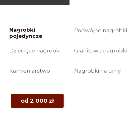
Nagrobki
Podwójne nagrobki
pojedyncze
Dziecięce nagrobki
Granitowe nagrobki
Kamieniarstwo
Nagrobki na urny
od 2 000 zł