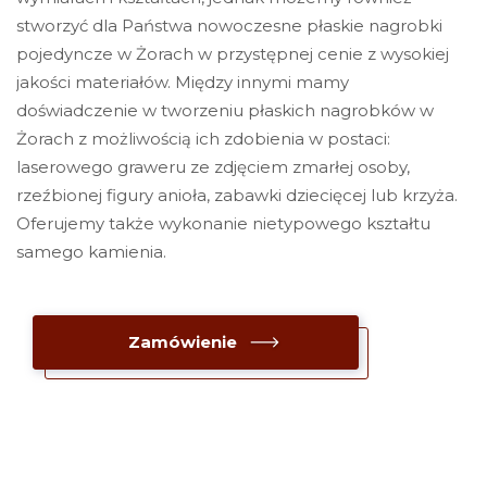
stworzyć dla Państwa nowoczesne płaskie nagrobki
pojedyncze w Żorach w przystępnej cenie z wysokiej
jakości materiałów. Między innymi mamy
doświadczenie w tworzeniu płaskich nagrobków w
Żorach z możliwością ich zdobienia w postaci:
laserowego graweru ze zdjęciem zmarłej osoby,
rzeźbionej figury anioła, zabawki dziecięcej lub krzyża.
Oferujemy także wykonanie nietypowego kształtu
samego kamienia.
Zamówienie