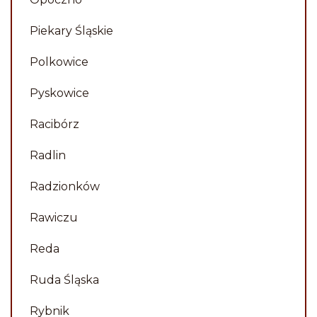
Piekary Śląskie
Polkowice
Pyskowice
Racibórz
Radlin
Radzionków
Rawiczu
Reda
Ruda Śląska
Rybnik