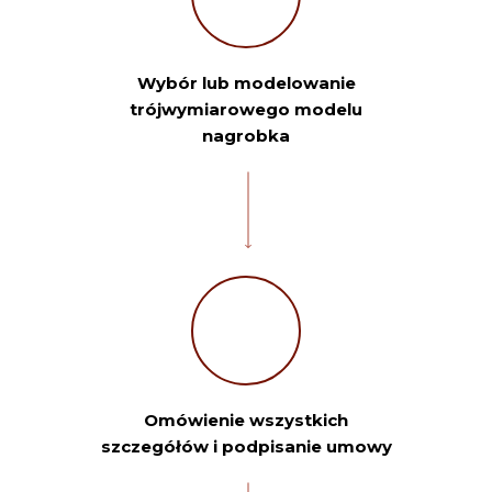
Wybór lub modelowanie
trójwymiarowego modelu
nagrobka
Omówienie wszystkich
szczegółów i podpisanie umowy