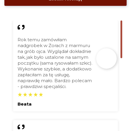
Rok temu zamówiłam
nadgrobek w Żorach z marmuru
na grób ojca. Wyglądał dokładnie
tak, jak było ustalone na samym
początku (sama rysowałam szkic).
Wykonanie szybkie, a dodatkowo
zapłaciłam za tę usługę,
naprawdę mało. Bardzo polecam
- prawdziwi specjaliści.
Beata