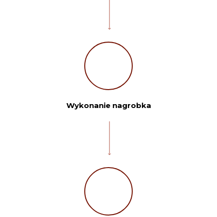
Wykonanie nagrobka