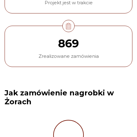
Projekt jest w trakcie
869
Zrealizowane zamówienia
Jak zamówienie nagrobki w
Żorach