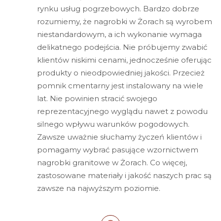
rynku usług pogrzebowych. Bardzo dobrze
rozumiemy, że nagrobki w Żorach są wyrobem
niestandardowym, a ich wykonanie wymaga
delikatnego podejścia. Nie próbujemy zwabić
klientów niskimi cenami, jednocześnie oferując
produkty o nieodpowiedniej jakości. Przecież
pomnik cmentarny jest instalowany na wiele
lat. Nie powinien stracić swojego
reprezentacyjnego wyglądu nawet z powodu
silnego wpływu warunków pogodowych.
Zawsze uważnie słuchamy życzeń klientów i
pomagamy wybrać pasujące wzornictwem
nagrobki granitowe w Żorach. Co więcej,
zastosowane materiały i jakość naszych prac są
zawsze na najwyższym poziomie.