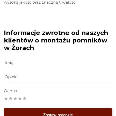
wysoką jakość oraz znaczną trwałość.
Informacje zwrotne od naszych
klientów o montażu pomników
w Żorach
Ocena