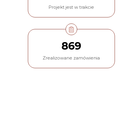
Projekt jest w trakcie
869
Zrealizowane zamówienia