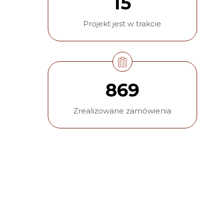
15
Projekt jest w trakcie
869
Zrealizowane zamówienia