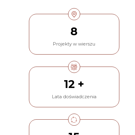
8
Projekty w wierszu
12 +
Lata doświadczenia